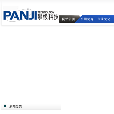
网站首页
公司简介
企业文化
新闻分类